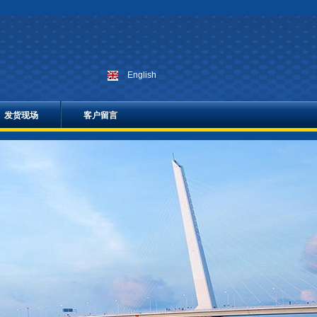
English
发货现场
客户留言