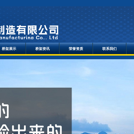
桥架展示
桥架资讯
荣誉资质
联系我们