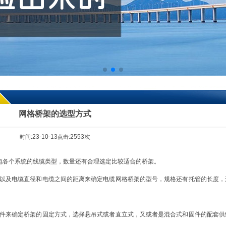
网格桥架的选型方式
23-10-13
2553次
时间:
点击:
电各个系统的线缆类型，数量还有合理选定比较适合的桥架。
以及电缆直径和电缆之间的距离来确定电缆网格桥架的型号，规格还有托管的长度，
件来确定桥架的固定方式，选择悬吊式或者直立式，又或者是混合式和固件的配套供