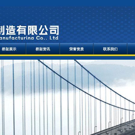
桥架展示
桥架资讯
荣誉资质
联系我们