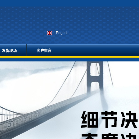
English
发货现场
客户留言