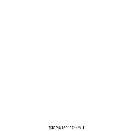
苏ICP备15049744号-1