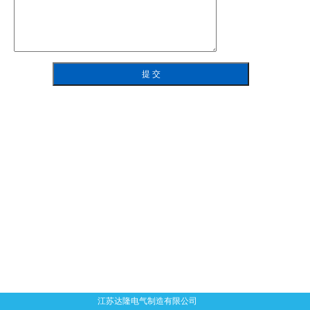
言
江苏达隆电气制造有限公司